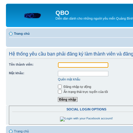
QBO
Diễn đàn dành cho những người yêu mến Quảng Bìn
Trang chủ
Hệ thống yêu cầu bạn phải đăng ký làm thành viên và đăng
Tên thành viên:
Mật khẩu:
Quên mật khẩu
Đăng nhập tự động
Ẩn trạng thái trực tuyến của tôi
SOCIAL LOGIN OPTIONS
Trang chủ