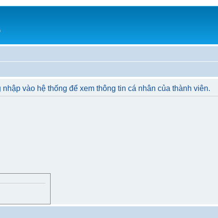
h
 nhập vào hệ thống để xem thông tin cá nhân của thành viên.