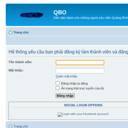
QBO
Diễn đàn dành cho những người yêu mến Quảng Bìn
Trang chủ
Hệ thống yêu cầu bạn phải đăng ký làm thành viên và đăng
Tên thành viên:
Mật khẩu:
Quên mật khẩu
Đăng nhập tự động
Ẩn trạng thái trực tuyến của tôi
SOCIAL LOGIN OPTIONS
Trang chủ