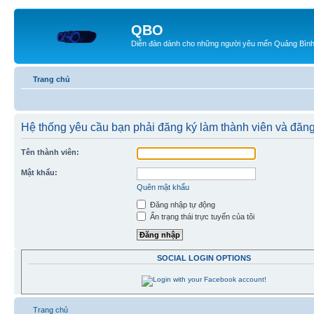
QBO
Diễn đàn dành cho những người yêu mến Quảng Bìn
Trang chủ
Hệ thống yêu cầu bạn phải đăng ký làm thành viên và đăng
Tên thành viên:
Mật khẩu:
Quên mật khẩu
Đăng nhập tự động
Ẩn trạng thái trực tuyến của tôi
SOCIAL LOGIN OPTIONS
Trang chủ