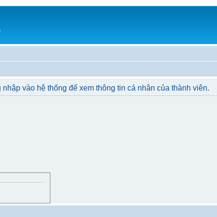
h
 nhập vào hệ thống để xem thông tin cá nhân của thành viên.