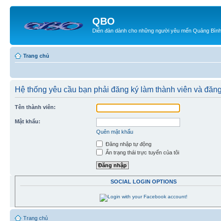
QBO
Diễn đàn dành cho những người yêu mến Quảng Bìn
Trang chủ
Hệ thống yêu cầu bạn phải đăng ký làm thành viên và đăng
Tên thành viên:
Mật khẩu:
Quên mật khẩu
Đăng nhập tự động
Ẩn trạng thái trực tuyến của tôi
SOCIAL LOGIN OPTIONS
Trang chủ