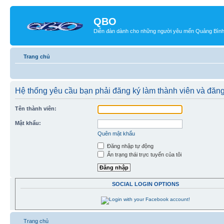
QBO
Diễn đàn dành cho những người yêu mến Quảng Bìn
Trang chủ
Hệ thống yêu cầu bạn phải đăng ký làm thành viên và đăng
Tên thành viên:
Mật khẩu:
Quên mật khẩu
Đăng nhập tự động
Ẩn trạng thái trực tuyến của tôi
SOCIAL LOGIN OPTIONS
Trang chủ