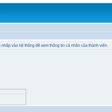
h
 nhập vào hệ thống để xem thông tin cá nhân của thành viên.