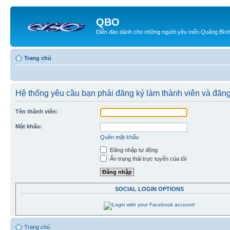
QBO
Diễn đàn dành cho những người yêu mến Quảng Bìn
Trang chủ
Hệ thống yêu cầu bạn phải đăng ký làm thành viên và đăng
Tên thành viên:
Mật khẩu:
Quên mật khẩu
Đăng nhập tự động
Ẩn trạng thái trực tuyến của tôi
SOCIAL LOGIN OPTIONS
Trang chủ