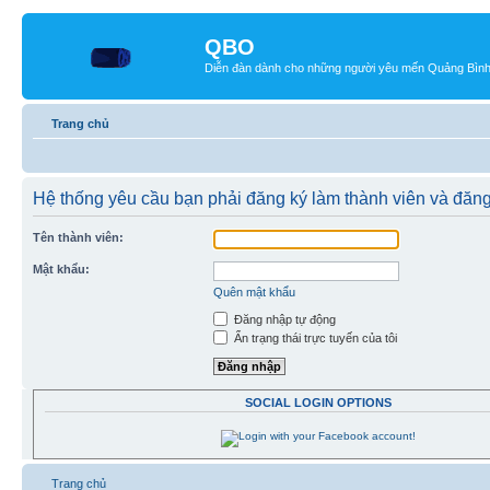
QBO
Diễn đàn dành cho những người yêu mến Quảng Bìn
Trang chủ
Hệ thống yêu cầu bạn phải đăng ký làm thành viên và đăng
Tên thành viên:
Mật khẩu:
Quên mật khẩu
Đăng nhập tự động
Ẩn trạng thái trực tuyến của tôi
SOCIAL LOGIN OPTIONS
Trang chủ