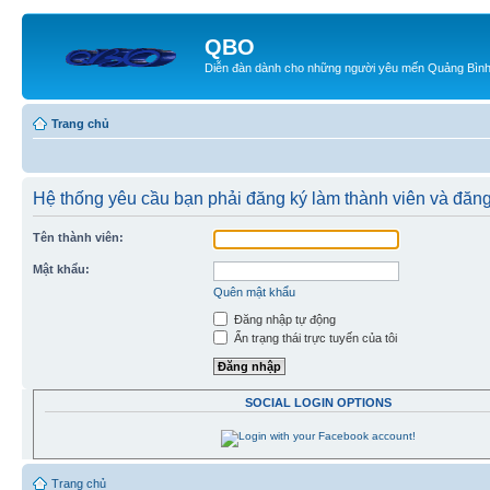
QBO
Diễn đàn dành cho những người yêu mến Quảng Bìn
Trang chủ
Hệ thống yêu cầu bạn phải đăng ký làm thành viên và đăng
Tên thành viên:
Mật khẩu:
Quên mật khẩu
Đăng nhập tự động
Ẩn trạng thái trực tuyến của tôi
SOCIAL LOGIN OPTIONS
Trang chủ