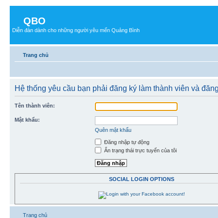
QBO
Diễn đàn dành cho những người yêu mến Quảng Bình
Trang chủ
Hệ thống yêu cầu bạn phải đăng ký làm thành viên và đăng
Tên thành viên:
Mật khẩu:
Quên mật khẩu
Đăng nhập tự động
Ẩn trạng thái trực tuyến của tôi
SOCIAL LOGIN OPTIONS
Trang chủ