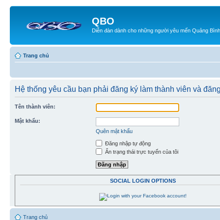
QBO
Diễn đàn dành cho những người yêu mến Quảng Bìn
Trang chủ
Hệ thống yêu cầu bạn phải đăng ký làm thành viên và đăng
Tên thành viên:
Mật khẩu:
Quên mật khẩu
Đăng nhập tự động
Ẩn trạng thái trực tuyến của tôi
SOCIAL LOGIN OPTIONS
Trang chủ