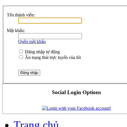
Tên thành viên:
Mật khẩu:
Quên mật khẩu
Đăng nhập tự động
Ẩn trạng thái trực tuyến của tôi
Social Login Options
Trang chủ