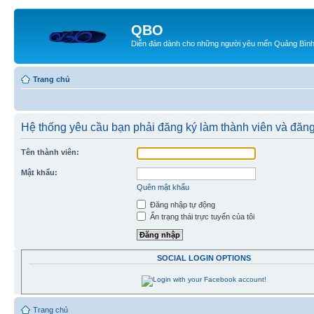
QBO
Diễn đàn dành cho những người yêu mến Quảng Bìn
Trang chủ
Hệ thống yêu cầu bạn phải đăng ký làm thành viên và đăng
Tên thành viên:
Mật khẩu:
Quên mật khẩu
Đăng nhập tự động
Ẩn trạng thái trực tuyến của tôi
SOCIAL LOGIN OPTIONS
Trang chủ