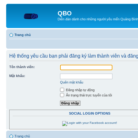
QBO
Diễn đàn dành cho những người yêu mến Quảng Bìn
Trang chủ
Hệ thống yêu cầu bạn phải đăng ký làm thành viên và đăng
Tên thành viên:
Mật khẩu:
Quên mật khẩu
Đăng nhập tự động
Ẩn trạng thái trực tuyến của tôi
SOCIAL LOGIN OPTIONS
Trang chủ