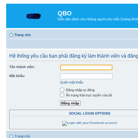
QBO
Diễn đàn dành cho những người yêu mến Quảng Bìn
Trang chủ
Hệ thống yêu cầu bạn phải đăng ký làm thành viên và đăng
Tên thành viên:
Mật khẩu:
Quên mật khẩu
Đăng nhập tự động
Ẩn trạng thái trực tuyến của tôi
SOCIAL LOGIN OPTIONS
Trang chủ