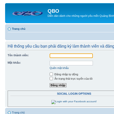
QBO
Diễn đàn dành cho những người yêu mến Quảng Bìn
Trang chủ
Hệ thống yêu cầu bạn phải đăng ký làm thành viên và đăng
Tên thành viên:
Mật khẩu:
Quên mật khẩu
Đăng nhập tự động
Ẩn trạng thái trực tuyến của tôi
SOCIAL LOGIN OPTIONS
Trang chủ