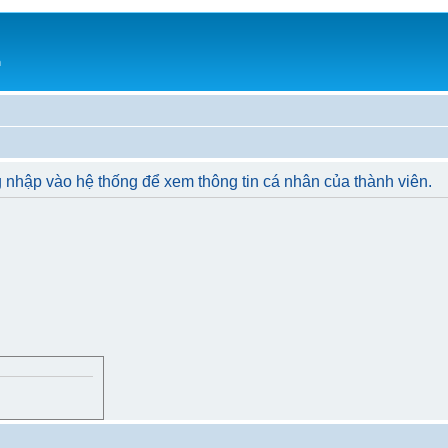
h
 nhập vào hệ thống để xem thông tin cá nhân của thành viên.