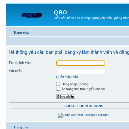
QBO
Diễn đàn dành cho những người yêu mến Quảng Bìn
Trang chủ
Hệ thống yêu cầu bạn phải đăng ký làm thành viên và đăng
Tên thành viên:
Mật khẩu:
Quên mật khẩu
Đăng nhập tự động
Ẩn trạng thái trực tuyến của tôi
SOCIAL LOGIN OPTIONS
Trang chủ