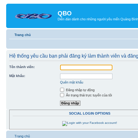
QBO
Diễn đàn dành cho những người yêu mến Quảng Bìn
Trang chủ
Hệ thống yêu cầu bạn phải đăng ký làm thành viên và đăng
Tên thành viên:
Mật khẩu:
Quên mật khẩu
Đăng nhập tự động
Ẩn trạng thái trực tuyến của tôi
SOCIAL LOGIN OPTIONS
Trang chủ