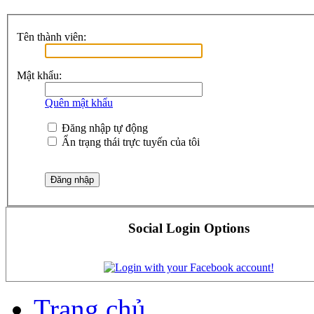
Tên thành viên:
Mật khẩu:
Quên mật khẩu
Đăng nhập tự động
Ẩn trạng thái trực tuyến của tôi
Social Login Options
Trang chủ