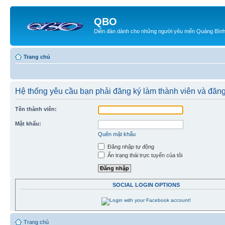
QBO
Diễn đàn dành cho những người yêu mến Quảng Bìn
Trang chủ
Hệ thống yêu cầu bạn phải đăng ký làm thành viên và đăng
Tên thành viên:
Mật khẩu:
Quên mật khẩu
Đăng nhập tự động
Ẩn trạng thái trực tuyến của tôi
SOCIAL LOGIN OPTIONS
Trang chủ