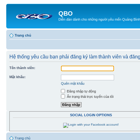
QBO
Diễn đàn dành cho những người yêu mến Quảng Bìn
Trang chủ
Hệ thống yêu cầu bạn phải đăng ký làm thành viên và đăng
Tên thành viên:
Mật khẩu:
Quên mật khẩu
Đăng nhập tự động
Ẩn trạng thái trực tuyến của tôi
SOCIAL LOGIN OPTIONS
Trang chủ