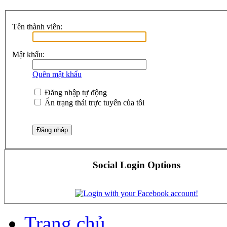
Tên thành viên:
Mật khẩu:
Quên mật khẩu
Đăng nhập tự động
Ẩn trạng thái trực tuyến của tôi
Social Login Options
Trang chủ