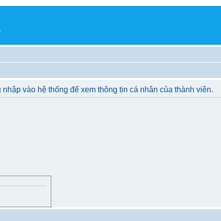
h
 nhập vào hệ thống để xem thông tin cá nhân của thành viên.