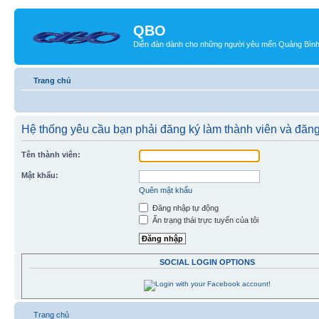
QBO
Diễn đàn dành cho những người yêu mến Quảng Bìn
Trang chủ
Hệ thống yêu cầu bạn phải đăng ký làm thành viên và đăng
Tên thành viên:
Mật khẩu:
Quên mật khẩu
Đăng nhập tự động
Ẩn trạng thái trực tuyến của tôi
SOCIAL LOGIN OPTIONS
Trang chủ