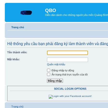
QBO
Diễn đàn dành cho những người yêu mến Quảng Bìn
Trang chủ
Hệ thống yêu cầu bạn phải đăng ký làm thành viên và đăng
Tên thành viên:
Mật khẩu:
Quên mật khẩu
Đăng nhập tự động
Ẩn trạng thái trực tuyến của tôi
SOCIAL LOGIN OPTIONS
Trang chủ