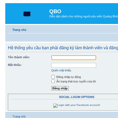
QBO
Diễn đàn dành cho những người yêu mến Quảng Bìn
Trang chủ
Hệ thống yêu cầu bạn phải đăng ký làm thành viên và đăng
Tên thành viên:
Mật khẩu:
Quên mật khẩu
Đăng nhập tự động
Ẩn trạng thái trực tuyến của tôi
SOCIAL LOGIN OPTIONS
Trang chủ