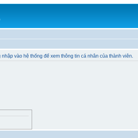
h
 nhập vào hệ thống để xem thông tin cá nhân của thành viên.