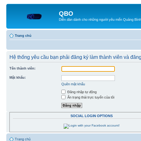
QBO
Diễn đàn dành cho những người yêu mến Quảng Bìn
Trang chủ
Hệ thống yêu cầu bạn phải đăng ký làm thành viên và đăng
Tên thành viên:
Mật khẩu:
Quên mật khẩu
Đăng nhập tự động
Ẩn trạng thái trực tuyến của tôi
SOCIAL LOGIN OPTIONS
Trang chủ