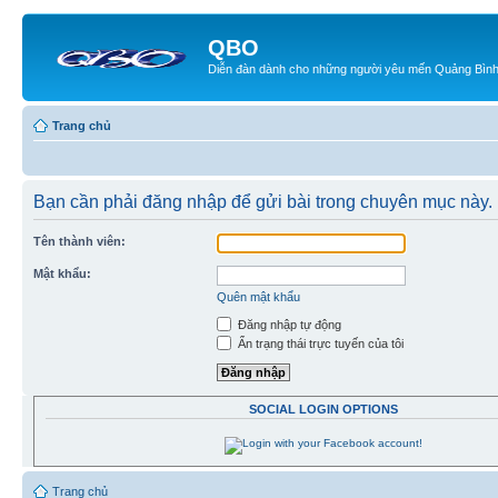
QBO
Diễn đàn dành cho những người yêu mến Quảng Bìn
Trang chủ
Bạn cần phải đăng nhập để gửi bài trong chuyên mục này.
Tên thành viên:
Mật khẩu:
Quên mật khẩu
Đăng nhập tự động
Ẩn trạng thái trực tuyến của tôi
SOCIAL LOGIN OPTIONS
Trang chủ