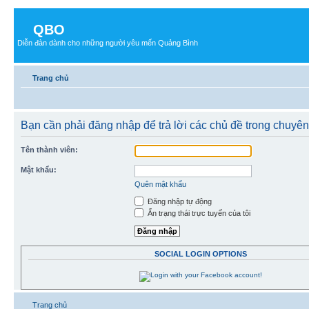
QBO
Diễn đàn dành cho những người yêu mến Quảng Bình
Trang chủ
Bạn cần phải đăng nhập để trả lời các chủ đề trong chuyê
Tên thành viên:
Mật khẩu:
Quên mật khẩu
Đăng nhập tự động
Ẩn trạng thái trực tuyến của tôi
SOCIAL LOGIN OPTIONS
Trang chủ