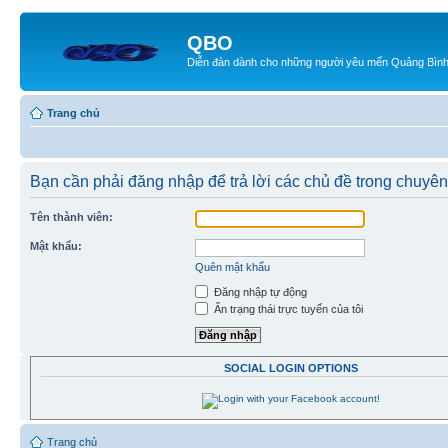
QBO
Diễn đàn dành cho những người yêu mến Quảng Bìn
Trang chủ
Bạn cần phải đăng nhập để trả lời các chủ đề trong chuyê
Tên thành viên:
Mật khẩu:
Quên mật khẩu
Đăng nhập tự động
Ẩn trạng thái trực tuyến của tôi
SOCIAL LOGIN OPTIONS
Trang chủ