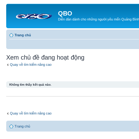
QBO
Diễn đàn dành cho những người yêu mến Quảng Bìn
Trang chủ
Xem chủ đề đang hoạt động
Quay về tìm kiếm nâng cao
Không tìm thấy kết quả nào.
Quay về tìm kiếm nâng cao
Trang chủ