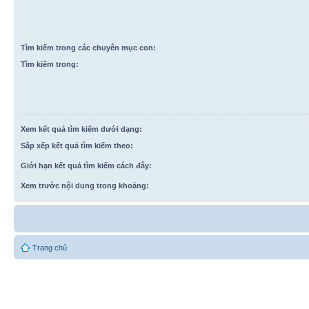
Tìm kiếm trong các chuyên mục con:
Tìm kiếm trong:
Xem kết quả tìm kiếm dưới dạng:
Sắp xếp kết quả tìm kiếm theo:
Giới hạn kết quả tìm kiếm cách đây:
Xem trước nội dung trong khoảng:
Trang chủ