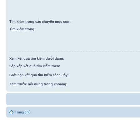
Tìm kiếm trong các chuyên mục con:
Tìm kiếm trong:
Xem kết quả tìm kiếm dưới dạng:
Sắp xếp kết quả tìm kiếm theo:
Giới hạn kết quả tìm kiếm cách đây:
Xem trước nội dung trong khoảng:
Trang chủ