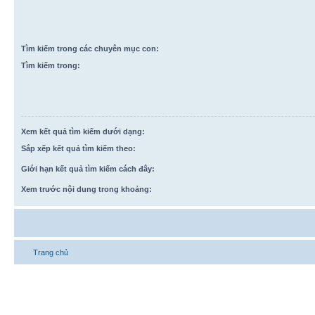
Tìm kiếm trong các chuyên mục con:
Tìm kiếm trong:
Xem kết quả tìm kiếm dưới dạng:
Sắp xếp kết quả tìm kiếm theo:
Giới hạn kết quả tìm kiếm cách đây:
Xem trước nội dung trong khoảng:
Trang chủ