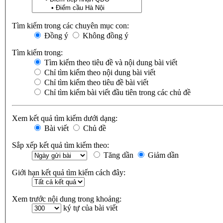
Tìm kiếm trong các chuyên mục con:
Đồng ý
Không đồng ý
Tìm kiếm trong:
Tìm kiếm theo tiêu đề và nội dung bài viết
Chỉ tìm kiếm theo nội dung bài viết
Chỉ tìm kiếm theo tiêu đề bài viết
Chỉ tìm kiếm bài viết đầu tiên trong các chủ đề
Xem kết quả tìm kiếm dưới dạng:
Bài viết
Chủ đề
Sắp xếp kết quả tìm kiếm theo:
Tăng dần
Giảm dần
Giới hạn kết quả tìm kiếm cách đây:
Xem trước nội dung trong khoảng:
ký tự của bài viết