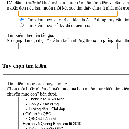
Đặt dấu
+
trước từ khoá mà bạn thực sự muốn tìm kiếm và dấu
-
tr
ngoặc đơn nếu bạn muốn mỗi kết quả tìm thấy chứa ít nhất một tr
Tìm kiếm theo tất cả điều kiện hoặc sử dụng truy vấn tì
Tìm kiếm theo bất kỳ điều kiện nào
Tìm kiếm theo tên tác giả:
Sử dụng dấu đại diện
*
để tìm kiếm những thông tin giống nhau th
Tuỳ chọn tìm kiếm
Tìm kiếm trong các chuyên mục:
Chọn một hoặc nhiều chuyên mục mà bạn muốn thực hiện tìm kiếm 
chuyên mục con” bên dưới.