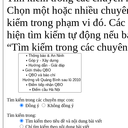
Chọn một hoặc nhiều chuyê
kiếm trong phạm vi đó. Các
hiện tìm kiếm tự động nếu b
“Tìm kiếm trong các chuyên
Tìm kiếm trong các chuyên mục con:
Đồng ý
Không đồng ý
Tìm kiếm trong:
Tìm kiếm theo tiêu đề và nội dung bài viết
Chỉ tìm kiếm theo nội dung bài viết