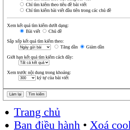
Chỉ tìm kiếm theo tiêu đề bài viết
Chỉ tìm kiếm bài viết đầu tiên trong các chủ đề
Xem kết quả tìm kiếm dưới dạng:
Bài viết
Chủ đề
Sắp xếp kết quả tìm kiếm theo:
Tăng dần
Giảm dần
Giới hạn kết quả tìm kiếm cách đây:
Xem trước nội dung trong khoảng:
ký tự của bài viết
Trang chủ
Ban điều hành
•
Xoá cook