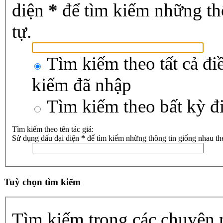
diện
*
để tìm kiếm những th
tự.
Tìm kiếm theo tất cả đi
kiếm đã nhập
Tìm kiếm theo bất kỳ đ
Tìm kiếm theo tên tác giả:
Sử dụng dấu đại diện
*
để tìm kiếm những thông tin giống nhau th
Tuỳ chọn tìm kiếm
Tìm kiếm trong các chuyên