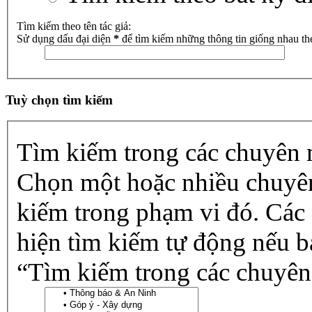
Tìm kiếm theo tên tác giả:
Sử dụng dấu đại diện
*
để tìm kiếm những thông tin giống nhau th
Tuỳ chọn tìm kiếm
Tìm kiếm trong các chuyên
Chọn một hoặc nhiều chuyê
kiếm trong phạm vi đó. Các
hiện tìm kiếm tự động nếu b
“Tìm kiếm trong các chuyên