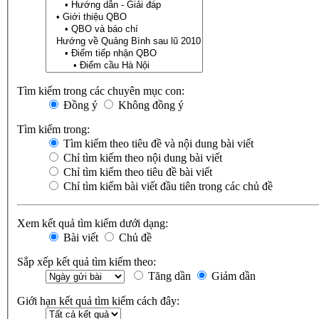
Tìm kiếm trong các chuyên mục con:
Đồng ý
Không đồng ý
Tìm kiếm trong:
Tìm kiếm theo tiêu đề và nội dung bài viết
Chỉ tìm kiếm theo nội dung bài viết
Chỉ tìm kiếm theo tiêu đề bài viết
Chỉ tìm kiếm bài viết đầu tiên trong các chủ đề
Xem kết quả tìm kiếm dưới dạng:
Bài viết
Chủ đề
Sắp xếp kết quả tìm kiếm theo:
Tăng dần
Giảm dần
Giới hạn kết quả tìm kiếm cách đây: