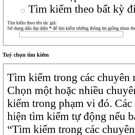
Tìm kiếm theo bất kỳ đ
Tìm kiếm theo tên tác giả:
Sử dụng dấu đại diện
*
để tìm kiếm những thông tin giống nhau th
Tuỳ chọn tìm kiếm
Tìm kiếm trong các chuyên
Chọn một hoặc nhiều chuyê
kiếm trong phạm vi đó. Các
hiện tìm kiếm tự động nếu b
“Tìm kiếm trong các chuyên