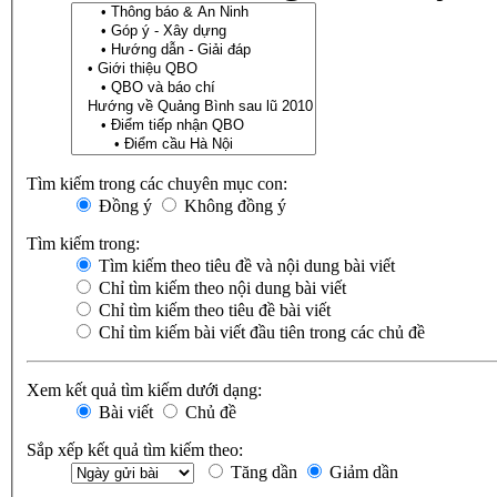
Tìm kiếm trong các chuyên mục con:
Đồng ý
Không đồng ý
Tìm kiếm trong:
Tìm kiếm theo tiêu đề và nội dung bài viết
Chỉ tìm kiếm theo nội dung bài viết
Chỉ tìm kiếm theo tiêu đề bài viết
Chỉ tìm kiếm bài viết đầu tiên trong các chủ đề
Xem kết quả tìm kiếm dưới dạng:
Bài viết
Chủ đề
Sắp xếp kết quả tìm kiếm theo:
Tăng dần
Giảm dần