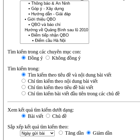
Tìm kiếm trong các chuyên mục con:
Đồng ý
Không đồng ý
Tìm kiếm trong:
Tìm kiếm theo tiêu đề và nội dung bài viết
Chỉ tìm kiếm theo nội dung bài viết
Chỉ tìm kiếm theo tiêu đề bài viết
Chỉ tìm kiếm bài viết đầu tiên trong các chủ đề
Xem kết quả tìm kiếm dưới dạng:
Bài viết
Chủ đề
Sắp xếp kết quả tìm kiếm theo:
Tăng dần
Giảm dần