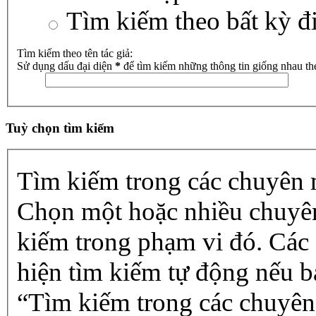
Tìm kiếm theo bất kỳ đ
Tìm kiếm theo tên tác giả:
Sử dụng dấu đại diện
*
để tìm kiếm những thông tin giống nhau th
Tuỳ chọn tìm kiếm
Tìm kiếm trong các chuyên
Chọn một hoặc nhiều chuyê
kiếm trong phạm vi đó. Các
hiện tìm kiếm tự động nếu b
“Tìm kiếm trong các chuyên