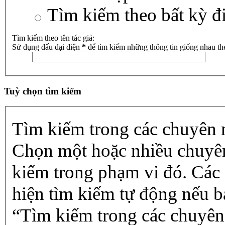
Tìm kiếm theo bất kỳ đ
Tìm kiếm theo tên tác giả:
Sử dụng dấu đại diện
*
để tìm kiếm những thông tin giống nhau th
Tuỳ chọn tìm kiếm
Tìm kiếm trong các chuyên
Chọn một hoặc nhiều chuyê
kiếm trong phạm vi đó. Các
hiện tìm kiếm tự động nếu b
“Tìm kiếm trong các chuyên