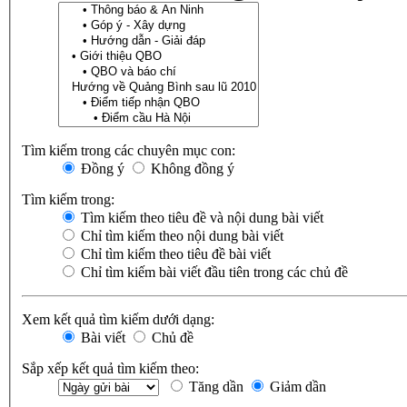
Tìm kiếm trong các chuyên mục con:
Đồng ý
Không đồng ý
Tìm kiếm trong:
Tìm kiếm theo tiêu đề và nội dung bài viết
Chỉ tìm kiếm theo nội dung bài viết
Chỉ tìm kiếm theo tiêu đề bài viết
Chỉ tìm kiếm bài viết đầu tiên trong các chủ đề
Xem kết quả tìm kiếm dưới dạng:
Bài viết
Chủ đề
Sắp xếp kết quả tìm kiếm theo:
Tăng dần
Giảm dần