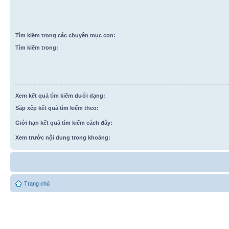
Tìm kiếm trong các chuyên mục con:
Tìm kiếm trong:
Xem kết quả tìm kiếm dưới dạng:
Sắp xếp kết quả tìm kiếm theo:
Giới hạn kết quả tìm kiếm cách đây:
Xem trước nội dung trong khoảng:
Trang chủ