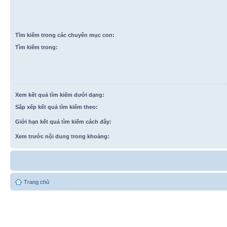
Tìm kiếm trong các chuyên mục con:
Tìm kiếm trong:
Xem kết quả tìm kiếm dưới dạng:
Sắp xếp kết quả tìm kiếm theo:
Giới hạn kết quả tìm kiếm cách đây:
Xem trước nội dung trong khoảng:
Trang chủ