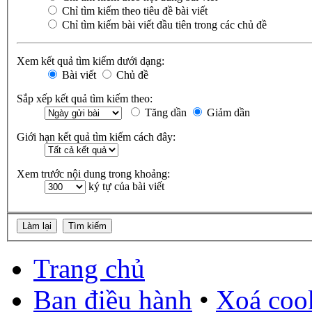
Chỉ tìm kiếm theo tiêu đề bài viết
Chỉ tìm kiếm bài viết đầu tiên trong các chủ đề
Xem kết quả tìm kiếm dưới dạng:
Bài viết
Chủ đề
Sắp xếp kết quả tìm kiếm theo:
Tăng dần
Giảm dần
Giới hạn kết quả tìm kiếm cách đây:
Xem trước nội dung trong khoảng:
ký tự của bài viết
Trang chủ
Ban điều hành
•
Xoá cook