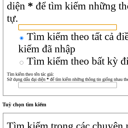
diện
*
để tìm kiếm những th
tự.
Tìm kiếm theo tất cả đi
kiếm đã nhập
Tìm kiếm theo bất kỳ đ
Tìm kiếm theo tên tác giả:
Sử dụng dấu đại diện
*
để tìm kiếm những thông tin giống nhau th
Tuỳ chọn tìm kiếm
Tìm kiếm trong các chuyên