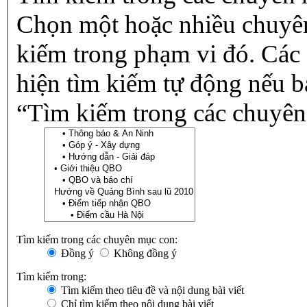
Chọn một hoặc nhiều chuyê
kiếm trong phạm vi đó. Các
hiện tìm kiếm tự động nếu b
“Tìm kiếm trong các chuyên
Tìm kiếm trong các chuyên mục con:
Đồng ý
Không đồng ý
Tìm kiếm trong:
Tìm kiếm theo tiêu đề và nội dung bài viết
Chỉ tìm kiếm theo nội dung bài viết