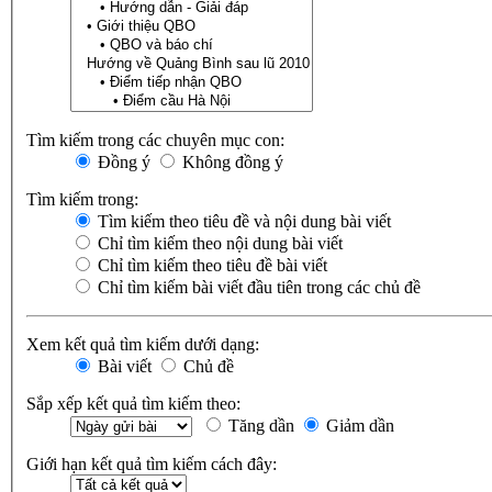
Tìm kiếm trong các chuyên mục con:
Đồng ý
Không đồng ý
Tìm kiếm trong:
Tìm kiếm theo tiêu đề và nội dung bài viết
Chỉ tìm kiếm theo nội dung bài viết
Chỉ tìm kiếm theo tiêu đề bài viết
Chỉ tìm kiếm bài viết đầu tiên trong các chủ đề
Xem kết quả tìm kiếm dưới dạng:
Bài viết
Chủ đề
Sắp xếp kết quả tìm kiếm theo:
Tăng dần
Giảm dần
Giới hạn kết quả tìm kiếm cách đây: