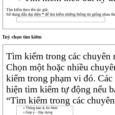
Tìm kiếm theo tên tác giả:
Sử dụng dấu đại diện
*
để tìm kiếm những thông tin giống nhau th
Tuỳ chọn tìm kiếm
Tìm kiếm trong các chuyên
Chọn một hoặc nhiều chuyê
kiếm trong phạm vi đó. Các
hiện tìm kiếm tự động nếu b
“Tìm kiếm trong các chuyên