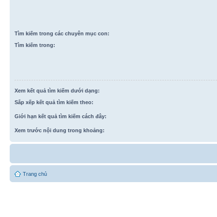
Tìm kiếm trong các chuyên mục con:
Tìm kiếm trong:
Xem kết quả tìm kiếm dưới dạng:
Sắp xếp kết quả tìm kiếm theo:
Giới hạn kết quả tìm kiếm cách đây:
Xem trước nội dung trong khoảng:
Trang chủ