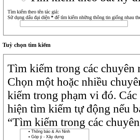
Tìm kiếm theo tên tác giả:
Sử dụng dấu đại diện
*
để tìm kiếm những thông tin giống nhau th
Tuỳ chọn tìm kiếm
Tìm kiếm trong các chuyên
Chọn một hoặc nhiều chuyê
kiếm trong phạm vi đó. Các
hiện tìm kiếm tự động nếu b
“Tìm kiếm trong các chuyên