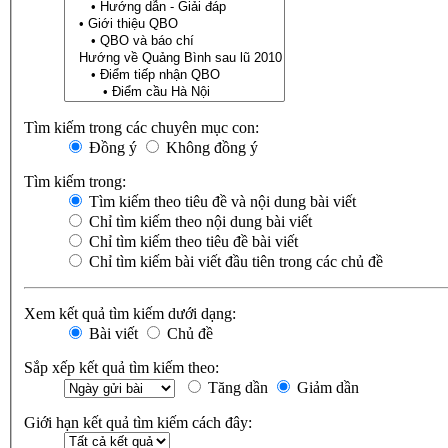
Tìm kiếm trong các chuyên mục con:
Đồng ý
Không đồng ý
Tìm kiếm trong:
Tìm kiếm theo tiêu đề và nội dung bài viết
Chỉ tìm kiếm theo nội dung bài viết
Chỉ tìm kiếm theo tiêu đề bài viết
Chỉ tìm kiếm bài viết đầu tiên trong các chủ đề
Xem kết quả tìm kiếm dưới dạng:
Bài viết
Chủ đề
Sắp xếp kết quả tìm kiếm theo:
Tăng dần
Giảm dần
Giới hạn kết quả tìm kiếm cách đây: