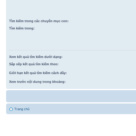
Tìm kiếm trong các chuyên mục con:
Tìm kiếm trong:
Xem kết quả tìm kiếm dưới dạng:
Sắp xếp kết quả tìm kiếm theo:
Giới hạn kết quả tìm kiếm cách đây:
Xem trước nội dung trong khoảng:
Trang chủ