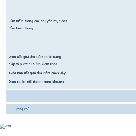
Tìm kiếm trong các chuyên mục con:
Tìm kiếm trong:
Xem kết quả tìm kiếm dưới dạng:
Sắp xếp kết quả tìm kiếm theo:
Giới hạn kết quả tìm kiếm cách đây:
Xem trước nội dung trong khoảng:
Trang chủ