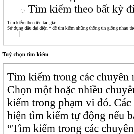
Tìm kiếm theo bất kỳ đ
Tìm kiếm theo tên tác giả:
Sử dụng dấu đại diện
*
để tìm kiếm những thông tin giống nhau th
Tuỳ chọn tìm kiếm
Tìm kiếm trong các chuyên
Chọn một hoặc nhiều chuyê
kiếm trong phạm vi đó. Các
hiện tìm kiếm tự động nếu b
“Tìm kiếm trong các chuyên