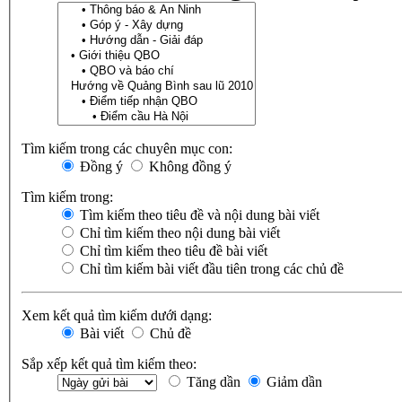
Tìm kiếm trong các chuyên mục con:
Đồng ý
Không đồng ý
Tìm kiếm trong:
Tìm kiếm theo tiêu đề và nội dung bài viết
Chỉ tìm kiếm theo nội dung bài viết
Chỉ tìm kiếm theo tiêu đề bài viết
Chỉ tìm kiếm bài viết đầu tiên trong các chủ đề
Xem kết quả tìm kiếm dưới dạng:
Bài viết
Chủ đề
Sắp xếp kết quả tìm kiếm theo:
Tăng dần
Giảm dần