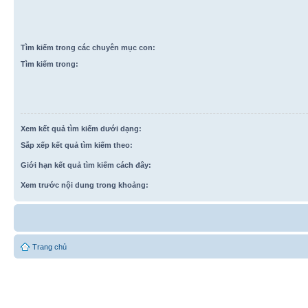
Tìm kiếm trong các chuyên mục con:
Tìm kiếm trong:
Xem kết quả tìm kiếm dưới dạng:
Sắp xếp kết quả tìm kiếm theo:
Giới hạn kết quả tìm kiếm cách đây:
Xem trước nội dung trong khoảng:
Trang chủ