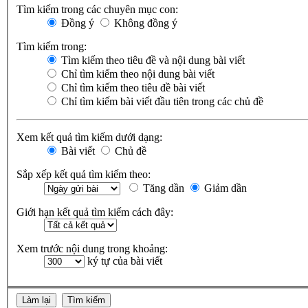
Tìm kiếm trong các chuyên mục con:
Đồng ý
Không đồng ý
Tìm kiếm trong:
Tìm kiếm theo tiêu đề và nội dung bài viết
Chỉ tìm kiếm theo nội dung bài viết
Chỉ tìm kiếm theo tiêu đề bài viết
Chỉ tìm kiếm bài viết đầu tiên trong các chủ đề
Xem kết quả tìm kiếm dưới dạng:
Bài viết
Chủ đề
Sắp xếp kết quả tìm kiếm theo:
Tăng dần
Giảm dần
Giới hạn kết quả tìm kiếm cách đây:
Xem trước nội dung trong khoảng:
ký tự của bài viết