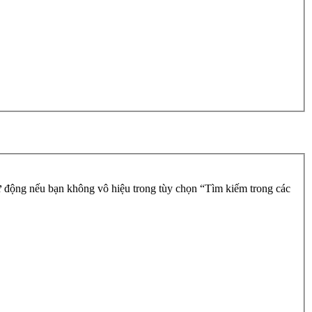
 động nếu bạn không vô hiệu trong tùy chọn “Tìm kiếm trong các