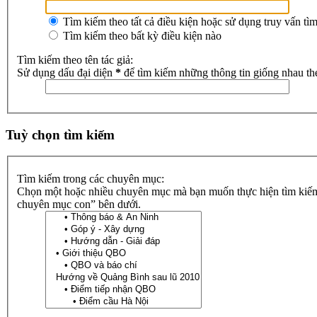
Tìm kiếm theo tất cả điều kiện hoặc sử dụng truy vấn tì
Tìm kiếm theo bất kỳ điều kiện nào
Tìm kiếm theo tên tác giả:
Sử dụng dấu đại diện
*
để tìm kiếm những thông tin giống nhau th
Tuỳ chọn tìm kiếm
Tìm kiếm trong các chuyên mục:
Chọn một hoặc nhiều chuyên mục mà bạn muốn thực hiện tìm kiếm 
chuyên mục con” bên dưới.