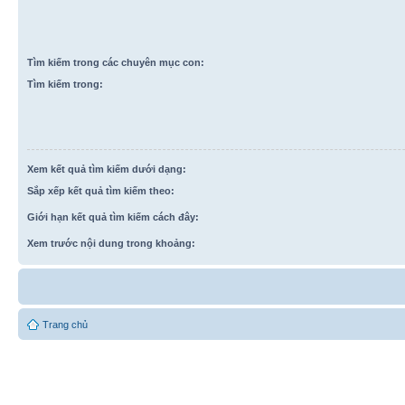
Tìm kiếm trong các chuyên mục con:
Tìm kiếm trong:
Xem kết quả tìm kiếm dưới dạng:
Sắp xếp kết quả tìm kiếm theo:
Giới hạn kết quả tìm kiếm cách đây:
Xem trước nội dung trong khoảng:
Trang chủ